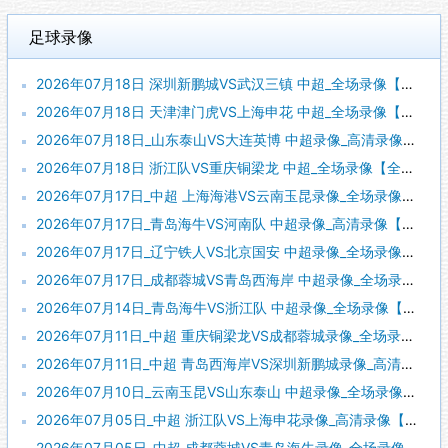
足球录像
2026年07月18日 深圳新鹏城VS武汉三镇 中超_全场录像【视频集锦】
2026年07月18日 天津津门虎VS上海申花 中超_全场录像【视频集锦】
2026年07月18日_山东泰山VS大连英博 中超录像_高清录像【全场回放】
2026年07月18日 浙江队VS重庆铜梁龙 中超_全场录像【全场回放】
2026年07月17日_中超 上海海港VS云南玉昆录像_全场录像【高清回放】
2026年07月17日_青岛海牛VS河南队 中超录像_高清录像【全场回放】
2026年07月17日_辽宁铁人VS北京国安 中超录像_全场录像【视频集锦】
2026年07月17日_成都蓉城VS青岛西海岸 中超录像_全场录像【高清回放】
2026年07月14日_青岛海牛VS浙江队 中超录像_全场录像【高清回放】
2026年07月11日_中超 重庆铜梁龙VS成都蓉城录像_全场录像【全场回放】
2026年07月11日_中超 青岛西海岸VS深圳新鹏城录像_高清录像【全场回放】
2026年07月10日_云南玉昆VS山东泰山 中超录像_全场录像【全场回放】
2026年07月05日_中超 浙江队VS上海申花录像_高清录像【全场回放】
2026年07月05日_中超 成都蓉城VS青岛海牛录像_全场录像【全场回放】