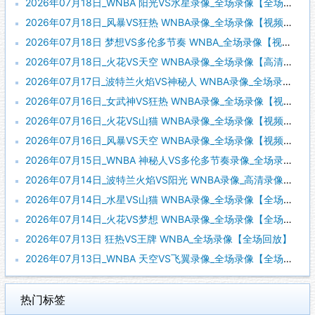
2026年07月18日_WNBA 阳光VS水星录像_全场录像【全场回放】
2026年07月18日_风暴VS狂热 WNBA录像_全场录像【视频集锦】
2026年07月18日 梦想VS多伦多节奏 WNBA_全场录像【视频集锦】
2026年07月18日_火花VS天空 WNBA录像_全场录像【高清回放】
2026年07月17日_波特兰火焰VS神秘人 WNBA录像_全场录像【高清回放】
2026年07月16日_女武神VS狂热 WNBA录像_全场录像【视频集锦】
2026年07月16日_火花VS山猫 WNBA录像_全场录像【视频集锦】
2026年07月16日_风暴VS天空 WNBA录像_全场录像【视频集锦】
2026年07月15日_WNBA 神秘人VS多伦多节奏录像_全场录像【高清回放】
2026年07月14日_波特兰火焰VS阳光 WNBA录像_高清录像【全场回放】
2026年07月14日_水星VS山猫 WNBA录像_全场录像【全场回放】
2026年07月14日_火花VS梦想 WNBA录像_全场录像【全场回放】
2026年07月13日 狂热VS王牌 WNBA_全场录像【全场回放】
2026年07月13日_WNBA 天空VS飞翼录像_全场录像【全场回放】
热门标签