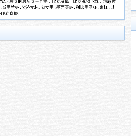
业篮球联赛的最新赛事直播，比赛录像，比赛视频下载，精彩片
,斯里兰杯,斐济女杯,匈女甲,墨西哥杯,利比里亚杯,柬杯,以
联等联赛直播。