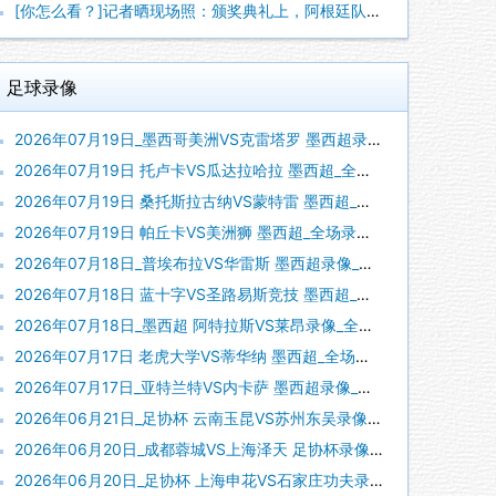
[你怎么看？]记者晒现场照：颁奖典礼上，阿根廷队背对着西班牙
足球录像
2026年07月19日_墨西哥美洲VS克雷塔罗 墨西超录像_全场录像【视频集锦】
2026年07月19日 托卢卡VS瓜达拉哈拉 墨西超_全场录像【视频集锦】
2026年07月19日 桑托斯拉古纳VS蒙特雷 墨西超_全场录像【全场回放】
2026年07月19日 帕丘卡VS美洲狮 墨西超_全场录像【视频集锦】
2026年07月18日_普埃布拉VS华雷斯 墨西超录像_全场录像【全场回放】
2026年07月18日 蓝十字VS圣路易斯竞技 墨西超_全场录像【视频集锦】
2026年07月18日_墨西超 阿特拉斯VS莱昂录像_全场录像【全场回放】
2026年07月17日 老虎大学VS蒂华纳 墨西超_全场录像【全场回放】
2026年07月17日_亚特兰特VS内卡萨 墨西超录像_全场录像【全场回放】
2026年06月21日_足协杯 云南玉昆VS苏州东吴录像_全场录像【高清回放】
2026年06月20日_成都蓉城VS上海泽天 足协杯录像_全场录像【视频集锦】
2026年06月20日_足协杯 上海申花VS石家庄功夫录像_全场录像【视频集锦】