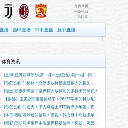
免责声明
问题帮助
广告联系
直播
西甲直播
中甲直播
意甲直播
体育资讯
[足球]狂赞西班牙❗大罗：斗牛士统治力独一档，阿根廷有梅西也
[你怎么看？]格林：交易多尔特是雷霆很大的损失，不确定卡森能
[瑞士]超级训练营？世界杯大放异彩的多特出品球员！
【集锦】卫冕冠军慢慢集结了！26/27学期的科尔尼开学了！
[你怎么看？]逆天！甲亢哥遇上BTS防弹少年团，双方互相学狗
[体育视频]老球迷的信仰！嘉宾：我心目中马拉多纳的球队，不该
[精彩资讯]马卡报评本届世界杯最佳阵：梅西、姆巴佩在列，西班