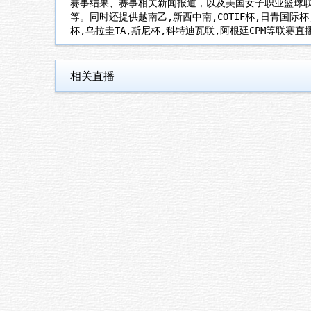
赛事结果、赛事相关新闻报道，以及美国女子职业篮球
等。同时还提供越南乙,新西中南,COTIF杯,日青国际杯
杯,乌拉圭TA,斯尼杯,科特迪瓦联,阿根廷CPM等联赛直
相关直播