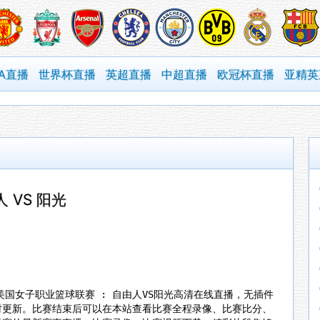
BA直播
世界杯直播
英超直播
中超直播
欧冠杯直播
亚精英
 VS 阳光
0分，美国女子职业篮球联赛 : 自由人VS阳光高清在线直播，无插件
时更新。比赛结束后可以在本站查看比赛全程录像、比赛比分、