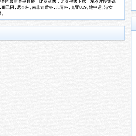
联赛的最新赛事直播，比赛录像，比赛视频下载，精彩片段集锦
,葡乙附,尼金杯,南非迪盾杯,非青杯,克亚U19,地中运,港女
播。