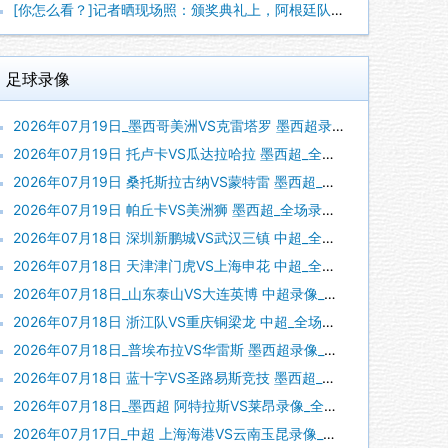
[你怎么看？]记者晒现场照：颁奖典礼上，阿根廷队背对着西班牙
足球录像
2026年07月19日_墨西哥美洲VS克雷塔罗 墨西超录像_全场录像【视频集锦】
2026年07月19日 托卢卡VS瓜达拉哈拉 墨西超_全场录像【视频集锦】
2026年07月19日 桑托斯拉古纳VS蒙特雷 墨西超_全场录像【全场回放】
2026年07月19日 帕丘卡VS美洲狮 墨西超_全场录像【视频集锦】
2026年07月18日 深圳新鹏城VS武汉三镇 中超_全场录像【视频集锦】
2026年07月18日 天津津门虎VS上海申花 中超_全场录像【视频集锦】
2026年07月18日_山东泰山VS大连英博 中超录像_高清录像【全场回放】
2026年07月18日 浙江队VS重庆铜梁龙 中超_全场录像【全场回放】
2026年07月18日_普埃布拉VS华雷斯 墨西超录像_全场录像【全场回放】
2026年07月18日 蓝十字VS圣路易斯竞技 墨西超_全场录像【视频集锦】
2026年07月18日_墨西超 阿特拉斯VS莱昂录像_全场录像【全场回放】
2026年07月17日_中超 上海海港VS云南玉昆录像_全场录像【高清回放】