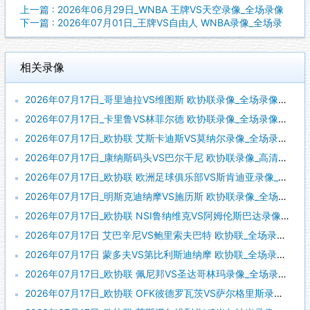
上一篇 : 2026年06月29日_WNBA 王牌VS天空录像_全场录像
下一篇 : 2026年07月01日_王牌VS自由人 WNBA录像_全场录
相关录像
2026年07月17日_哥里迪拉VS维图斯 欧协联录像_全场录像【高清回放】
2026年07月17日_卡里鲁VS林菲尔德 欧协联录像_全场录像【高清回放】
2026年07月17日_欧协联 艾斯卡迪斯VS莫纳尔录像_全场录像【视频集锦】
2026年07月17日_康纳斯码头VS巴尔干尼 欧协联录像_高清录像【全场回放】
2026年07月17日_欧协联 欧洲足球俱乐部VS斯肯迪亚录像_全场录像【高清回放】
2026年07月17日_明斯克迪纳摩VS施历斯 欧协联录像_全场录像【视频集锦】
2026年07月17日_欧协联 NSI鲁纳维克VS阿姆伦斯巴达录像_全场录像【高清回放】
2026年07月17日 艾巴辛尼VS鲍里索夫巴特 欧协联_全场录像【视频集锦】
2026年07月17日 蒙多夫VS第比利斯迪纳摩 欧协联_全场录像【全场回放】
2026年07月17日_欧协联 佩尼邦VS圣达哥林玛录像_全场录像【高清回放】
2026年07月17日_欧协联 OFK彼德罗瓦茨VS萨尔格里斯录像_全场录像【视频集锦】