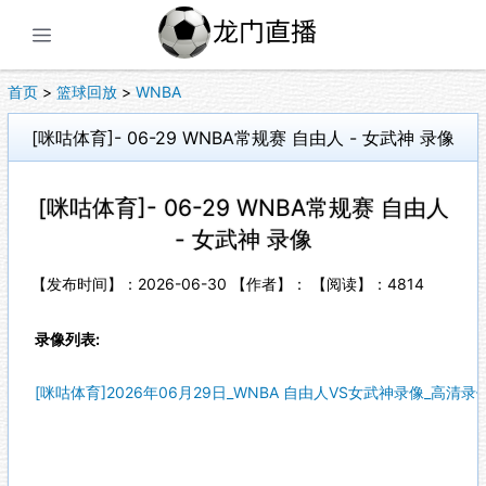
展开菜单
首页
>
篮球回放
>
WNBA
[咪咕体育]- 06-29 WNBA常规赛 自由人 - 女武神 录像
[咪咕体育]- 06-29 WNBA常规赛 自由人
- 女武神 录像
【发布时间】：2026-06-30 【作者】： 【阅读】：
4814
录像列表:
[咪咕体育]2026年06月29日_WNBA 自由人VS女武神录像_高清