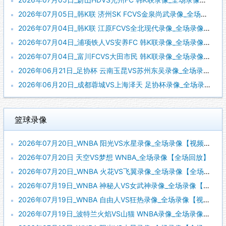
2026年07月05日_韩K联 济州SK FCVS金泉尚武录像_全场录像【全场回放】
2026年07月04日_韩K联 江原FCVS全北现代录像_全场录像【高清回放】
2026年07月04日_浦项铁人VS安养FC 韩K联录像_全场录像【全场回放】
2026年07月04日_富川FCVS大田市民 韩K联录像_全场录像【全场回放】
2026年06月21日_足协杯 云南玉昆VS苏州东吴录像_全场录像【高清回放】
2026年06月20日_成都蓉城VS上海泽天 足协杯录像_全场录像【视频集锦】
篮球录像
2026年07月20日_WNBA 阳光VS水星录像_全场录像【视频集锦】
2026年07月20日 天空VS梦想 WNBA_全场录像【全场回放】
2026年07月20日_WNBA 火花VS飞翼录像_全场录像【全场回放】
2026年07月19日_WNBA 神秘人VS女武神录像_全场录像【高清回放】
2026年07月19日_WNBA 自由人VS狂热录像_全场录像【视频集锦】
2026年07月19日_波特兰火焰VS山猫 WNBA录像_全场录像【高清回放】