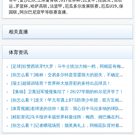
运,罗篮杯,哈萨高联,法篮甲,厄瓜多尔发展联赛,厄瓜U19,保
国联,阿尔巴尼亚甲等联赛直播。
相关直播
体育资讯
[足球]狂赞西班牙❗大罗：斗牛士统治力独一档，阿根廷有梅西也
[你怎么看？]格林：交易多尔特是雷霆很大的损失，不确定卡森能
[瑞士]超级训练营？世界杯大放异彩的多特出品球员！
【集锦】卫冕冠军慢慢集结了！26/27学期的科尔尼开学了！
[你怎么看？]逆天！甲亢哥遇上BTS防弹少年团，双方互相学狗
[体育视频]老球迷的信仰！嘉宾：我心目中马拉多纳的球队，不该
[精彩资讯]马卡报评本届世界杯最佳阵：梅西、姆巴佩在列，西班
[你怎么看？]记者晒现场照：颁奖典礼上，阿根廷队背对着西班牙