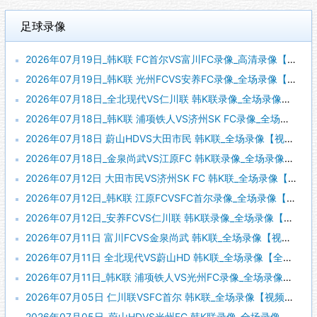
足球录像
2026年07月19日_韩K联 FC首尔VS富川FC录像_高清录像【全场回放】
2026年07月19日_韩K联 光州FCVS安养FC录像_全场录像【全场回放】
2026年07月18日_全北现代VS仁川联 韩K联录像_全场录像【视频集锦】
2026年07月18日_韩K联 浦项铁人VS济州SK FC录像_全场录像【高清回放】
2026年07月18日 蔚山HDVS大田市民 韩K联_全场录像【视频集锦】
2026年07月18日_金泉尚武VS江原FC 韩K联录像_全场录像【全场回放】
2026年07月12日 大田市民VS济州SK FC 韩K联_全场录像【全场回放】
2026年07月12日_韩K联 江原FCVSFC首尔录像_全场录像【视频集锦】
2026年07月12日_安养FCVS仁川联 韩K联录像_全场录像【全场回放】
2026年07月11日 富川FCVS金泉尚武 韩K联_全场录像【视频集锦】
2026年07月11日 全北现代VS蔚山HD 韩K联_全场录像【全场回放】
2026年07月11日_韩K联 浦项铁人VS光州FC录像_全场录像【视频集锦】
2026年07月05日 仁川联VSFC首尔 韩K联_全场录像【视频集锦】
2026年07月05日_蔚山HDVS光州FC 韩K联录像_全场录像【视频集锦】