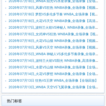
2026年07月18日_WNBA 阳光VS水星录像_全场录像【全场回放】
2026年07月18日_风暴VS狂热 WNBA录像_全场录像【视频集锦】
2026年07月18日 梦想VS多伦多节奏 WNBA_全场录像【视频集锦】
2026年07月18日_火花VS天空 WNBA录像_全场录像【高清回放】
2026年07月17日_波特兰火焰VS神秘人 WNBA录像_全场录像【高清回放】
2026年07月16日_女武神VS狂热 WNBA录像_全场录像【视频集锦】
2026年07月16日_火花VS山猫 WNBA录像_全场录像【视频集锦】
2026年07月16日_风暴VS天空 WNBA录像_全场录像【视频集锦】
2026年07月15日_WNBA 神秘人VS多伦多节奏录像_全场录像【高清回放】
2026年07月14日_波特兰火焰VS阳光 WNBA录像_高清录像【全场回放】
2026年07月14日_水星VS山猫 WNBA录像_全场录像【全场回放】
2026年07月14日_火花VS梦想 WNBA录像_全场录像【全场回放】
2026年07月13日 狂热VS王牌 WNBA_全场录像【全场回放】
2026年07月13日_WNBA 天空VS飞翼录像_全场录像【全场回放】
热门标签