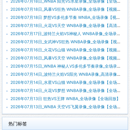
2026年07月18日_WNBA 阳光VS水星录像_全场录像【全场回放】
2026年07月18日_风暴VS狂热 WNBA录像_全场录像【视频集锦】
2026年07月18日 梦想VS多伦多节奏 WNBA_全场录像【视频集锦】
2026年07月18日_火花VS天空 WNBA录像_全场录像【高清回放】
2026年07月17日_波特兰火焰VS神秘人 WNBA录像_全场录像【高清回放】
2026年07月16日_女武神VS狂热 WNBA录像_全场录像【视频集锦】
2026年07月16日_火花VS山猫 WNBA录像_全场录像【视频集锦】
2026年07月16日_风暴VS天空 WNBA录像_全场录像【视频集锦】
2026年07月15日_WNBA 神秘人VS多伦多节奏录像_全场录像【高清回放】
2026年07月14日_波特兰火焰VS阳光 WNBA录像_高清录像【全场回放】
2026年07月14日_水星VS山猫 WNBA录像_全场录像【全场回放】
2026年07月14日_火花VS梦想 WNBA录像_全场录像【全场回放】
2026年07月13日 狂热VS王牌 WNBA_全场录像【全场回放】
2026年07月13日_WNBA 天空VS飞翼录像_全场录像【全场回放】
热门标签