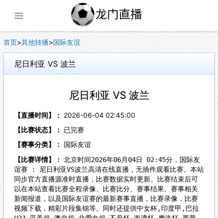
展开菜单
首页
>
其他转播
>
国际友谊
尼日利亚 VS 波兰
尼日利亚 VS 波兰
【直播时间】：
2026-06-04 02:45:00
【比赛状态】：
已完赛
【赛事分类】：
国际友谊
【比赛详情】：
北京时间2026年06月04日 02:45分，国际友
谊赛 : 尼日利亚VS波兰高清在线直播，无插件观看比赛。本站
同步官方直播源准时直播，比赛数据实时更新。比赛结束后可
以在本站查看比赛全程录像、比赛比分、赛事结果、赛事相关
新闻报道，以及国际友谊赛的最新赛事直播，比赛录像，比赛
视频下载，精彩片段集锦等。同时还提供中女杯,印度甲,巴拉
U23,亚美超,澳北超,北爱女超,不丹杯,海湾杯,摩洛杯,西普