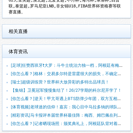
联,泰篮超,罗马尼亚LNB,非女锦U18,FIBA世界杯资格赛等联
赛直播。
相关直播
体育资讯
[足球]狂赞西班牙❗大罗：斗牛士统治力独一档，阿根廷有梅西也
[你怎么看？]格林：交易多尔特是雷霆很大的损失，不确定卡森能
[瑞士]超级训练营？世界杯大放异彩的多特出品球员！
【集锦】卫冕冠军慢慢集结了！26/27学期的科尔尼开学了！
[你怎么看？]逆天！甲亢哥遇上BTS防弹少年团，双方互相学狗
[体育视频]老球迷的信仰！嘉宾：我心目中马拉多纳的球队，不该
[精彩资讯]马卡报评本届世界杯最佳阵：梅西、姆巴佩在列，西班
[你怎么看？]记者晒现场照：颁奖典礼上，阿根廷队背对着西班牙