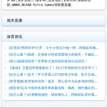
联,WNBA,NCAAB Extra Games等联赛直播。
相关直播
体育资讯
[足球]狂赞西班牙❗大罗：斗牛士统治力独一档，阿根廷有梅西也
[你怎么看？]格林：交易多尔特是雷霆很大的损失，不确定卡森能
[瑞士]超级训练营？世界杯大放异彩的多特出品球员！
【集锦】卫冕冠军慢慢集结了！26/27学期的科尔尼开学了！
[你怎么看？]逆天！甲亢哥遇上BTS防弹少年团，双方互相学狗
[体育视频]老球迷的信仰！嘉宾：我心目中马拉多纳的球队，不该
[精彩资讯]马卡报评本届世界杯最佳阵：梅西、姆巴佩在列，西班
[你怎么看？]记者晒现场照：颁奖典礼上，阿根廷队背对着西班牙