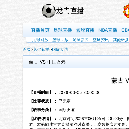
直播首页
足球直播
篮球直播
NBA直播
CB
足球回放
篮球回放
足球新闻
篮球资讯
其他转播
首页
>
其他转播
>
国际友谊
蒙古 VS 中国香港
蒙古 
【直播时间】：
2026-06-05 20:00:00
【比赛状态】：
已完赛
【赛事分类】：
国际友谊
【比赛详情】：
北京时间2026年06月05日 20:0
赛。本站同步官方直播源准时直播，比赛数据实时更新