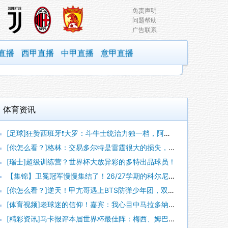
免责声明
问题帮助
广告联系
直播
西甲直播
中甲直播
意甲直播
体育资讯
[足球]狂赞西班牙❗大罗：斗牛士统治力独一档，阿根廷有梅西也
[你怎么看？]格林：交易多尔特是雷霆很大的损失，不确定卡森能
[瑞士]超级训练营？世界杯大放异彩的多特出品球员！
【集锦】卫冕冠军慢慢集结了！26/27学期的科尔尼开学了！
[你怎么看？]逆天！甲亢哥遇上BTS防弹少年团，双方互相学狗
[体育视频]老球迷的信仰！嘉宾：我心目中马拉多纳的球队，不该
[精彩资讯]马卡报评本届世界杯最佳阵：梅西、姆巴佩在列，西班