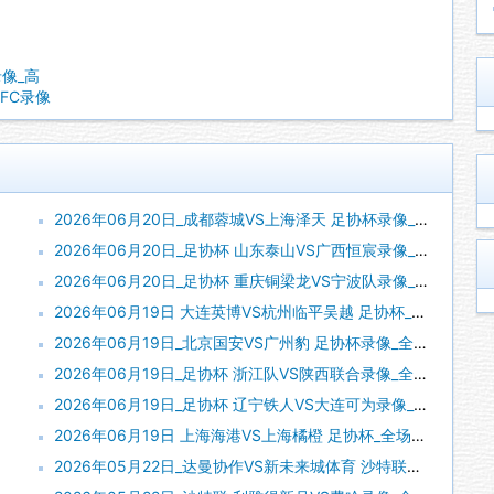
录像_高
托FC录像
2026年06月20日_成都蓉城VS上海泽天 足协杯录像_全场录像【视频集锦】
2026年06月20日_足协杯 山东泰山VS广西恒宸录像_全场录像【视频集锦】
2026年06月20日_足协杯 重庆铜梁龙VS宁波队录像_高清录像【全场回放】
2026年06月19日 大连英博VS杭州临平吴越 足协杯_全场录像【全场回放】
2026年06月19日_北京国安VS广州豹 足协杯录像_全场录像【高清回放】
2026年06月19日_足协杯 浙江队VS陕西联合录像_全场录像【视频集锦】
2026年06月19日_足协杯 辽宁铁人VS大连可为录像_全场录像【视频集锦】
2026年06月19日 上海海港VS上海橘橙 足协杯_全场录像【全场回放】
2026年05月22日_达曼协作VS新未来城体育 沙特联录像_全场录像【全场回放】