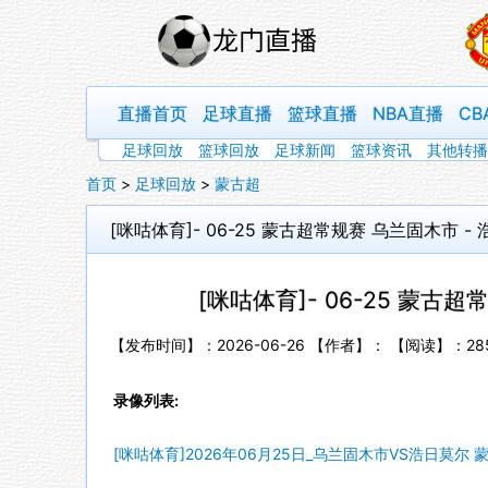
直播首页
足球直播
篮球直播
NBA直播
CB
足球回放
篮球回放
足球新闻
篮球资讯
其他转播
首页
>
足球回放
>
蒙古超
[咪咕体育]- 06-25 蒙古超常规赛 乌兰固木市 -
[咪咕体育]- 06-25 蒙古
【发布时间】：2026-06-26 【作者】： 【阅读】：
28
录像列表:
[咪咕体育]2026年06月25日_乌兰固木市VS浩日莫