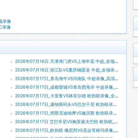
全场录像
FC录像
2026年07月18日 天津津门虎VS上海申花 中超_全场录像【视频集锦】
2026年07月18日 浙江队VS重庆铜梁龙 中超_全场录像【全场回放】
2026年07月17日_青岛海牛VS河南队 中超录像_高清录像【全场回放】
2026年07月17日_成都蓉城VS青岛西海岸 中超录像_全场录像【高清回放】
2026年07月17日_卡里鲁VS林菲尔德 欧协联录像_全场录像【高清回放】
2026年07月17日_康纳斯码头VS巴尔干尼 欧协联录像_高清录像【全场回放】
2026年07月17日_明斯克迪纳摩VS施历斯 欧协联录像_全场录像【视频集锦】
2026年07月17日 艾巴辛尼VS鲍里索夫巴特 欧协联_全场录像【视频集锦】
2026年07月17日_欧协联 佩尼邦VS圣达哥林玛录像_全场录像【高清回放】