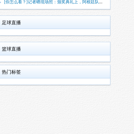
[你怎么看？]记者晒现场照：颁奖典礼上，阿根廷队背对着西班牙
足球直播
篮球直播
热门标签