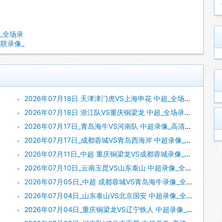
联_全场录
职联录像_
2026年07月18日 天津津门虎VS上海申花 中超_全场录像【视频集锦】
2026年07月18日 浙江队VS重庆铜梁龙 中超_全场录像【全场回放】
2026年07月17日_青岛海牛VS河南队 中超录像_高清录像【全场回放】
2026年07月17日_成都蓉城VS青岛西海岸 中超录像_全场录像【高清回放】
2026年07月11日_中超 重庆铜梁龙VS成都蓉城录像_全场录像【全场回放】
2026年07月10日_云南玉昆VS山东泰山 中超录像_全场录像【全场回放】
2026年07月05日_中超 成都蓉城VS青岛海牛录像_全场录像【全场回放】
2026年07月04日_山东泰山VS北京国安 中超录像_全场录像【高清回放】
2026年07月04日_重庆铜梁龙VS辽宁铁人 中超录像_全场录像【高清回放】