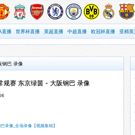
A直播
世界杯直播
英超直播
中超直播
欧冠杯直播
亚精英
大阪钢巴 录像
联常规赛 东京绿茵 - 大阪钢巴 录像
06
阪钢巴录像_全场录像【视频集锦】