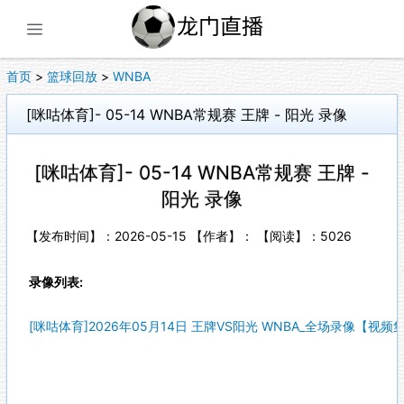
展开菜单
首页
>
篮球回放
>
WNBA
[咪咕体育]- 05-14 WNBA常规赛 王牌 - 阳光 录像
[咪咕体育]- 05-14 WNBA常规赛 王牌 -
阳光 录像
【发布时间】：2026-05-15 【作者】： 【阅读】：
5026
录像列表:
[咪咕体育]2026年05月14日 王牌VS阳光 WNBA_全场录像【视频