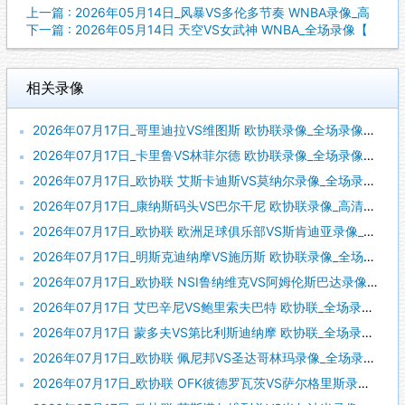
上一篇 : 2026年05月14日_风暴VS多伦多节奏 WNBA录像_高
下一篇 : 2026年05月14日 天空VS女武神 WNBA_全场录像【
相关录像
2026年07月17日_哥里迪拉VS维图斯 欧协联录像_全场录像【高清回放】
2026年07月17日_卡里鲁VS林菲尔德 欧协联录像_全场录像【高清回放】
2026年07月17日_欧协联 艾斯卡迪斯VS莫纳尔录像_全场录像【视频集锦】
2026年07月17日_康纳斯码头VS巴尔干尼 欧协联录像_高清录像【全场回放】
2026年07月17日_欧协联 欧洲足球俱乐部VS斯肯迪亚录像_全场录像【高清回放】
2026年07月17日_明斯克迪纳摩VS施历斯 欧协联录像_全场录像【视频集锦】
2026年07月17日_欧协联 NSI鲁纳维克VS阿姆伦斯巴达录像_全场录像【高清回放】
2026年07月17日 艾巴辛尼VS鲍里索夫巴特 欧协联_全场录像【视频集锦】
2026年07月17日 蒙多夫VS第比利斯迪纳摩 欧协联_全场录像【全场回放】
2026年07月17日_欧协联 佩尼邦VS圣达哥林玛录像_全场录像【高清回放】
2026年07月17日_欧协联 OFK彼德罗瓦茨VS萨尔格里斯录像_全场录像【视频集锦】