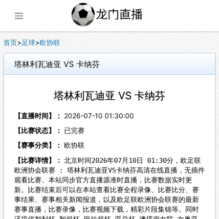
展开菜单
首页
>
足球
>
欧协联
塔林利瓦迪亚 VS 卡纳芬
塔林利瓦迪亚 VS 卡纳芬
【直播时间】：
2026-07-10 01:30:00
【比赛状态】：
已完赛
【赛事分类】：
欧协联
【比赛详情】：
北京时间2026年07月10日 01:30分，欧足联
欧洲协会联赛 : 塔林利瓦迪亚VS卡纳芬高清在线直播，无插件
观看比赛。本站同步官方直播源准时直播，比赛数据实时更
新。比赛结束后可以在本站查看比赛全程录像、比赛比分、赛
事结果、赛事相关新闻报道，以及欧足联欧洲协会联赛的最新
赛事直播，比赛录像，比赛视频下载，精彩片段集锦等。同时
还提供智利杯,智超杯,巴拉超杯,亚总杯,澳塔南女联,女奥亚