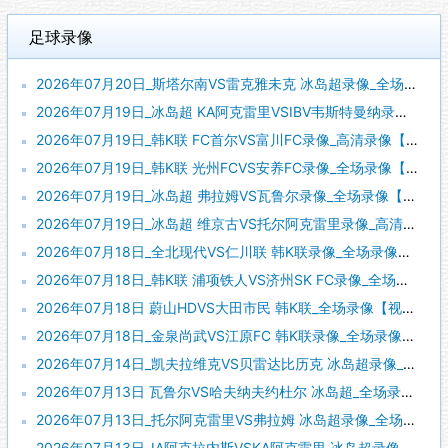
足球录像
2026年07月20日_斯塔尔南VS雷克雅未克 冰岛超录像_全场录像【全场回放】
2026年07月19日_冰岛超 KA阿克雷里VSIBV韦斯特曼纳录像_高清录像【全场回放】
2026年07月19日_韩K联 FC首尔VS富川FC录像_高清录像【全场回放】
2026年07月19日_韩K联 光州FCVS安养FC录像_全场录像【全场回放】
2026年07月19日_冰岛超 弗拉姆VS瓦鲁尔录像_全场录像【全场回放】
2026年07月19日_冰岛超 维京古VS托尔阿克雷里录像_高清录像【全场回放】
2026年07月18日_全北现代VS仁川联 韩K联录像_全场录像【视频集锦】
2026年07月18日_韩K联 浦项铁人VS济州SK FC录像_全场录像【高清回放】
2026年07月18日 蔚山HDVS大田市民 韩K联_全场录像【视频集锦】
2026年07月18日_金泉尚武VS江原FC 韩K联录像_全场录像【全场回放】
2026年07月14日_凯夫拉维克VS贝雷达比历克 冰岛超录像_高清录像【全场回放】
2026年07月13日 瓦鲁尔VS哈夫纳夫约杜尔 冰岛超_全场录像【视频集锦】
2026年07月13日_托尔阿克雷里VS弗拉姆 冰岛超录像_全场录像【高清回放】
2026年07月13日_IA阿克拉内斯VSKA阿克雷里 冰岛超录像_全场录像【全场回放】