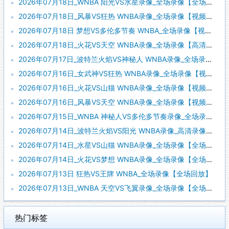
2026年07月18日_WNBA 阳光VS水星录像_全场录像【全场回放】
2026年07月18日_风暴VS狂热 WNBA录像_全场录像【视频集锦】
2026年07月18日 梦想VS多伦多节奏 WNBA_全场录像【视频集锦】
2026年07月18日_火花VS天空 WNBA录像_全场录像【高清回放】
2026年07月17日_波特兰火焰VS神秘人 WNBA录像_全场录像【高清回放】
2026年07月16日_女武神VS狂热 WNBA录像_全场录像【视频集锦】
2026年07月16日_火花VS山猫 WNBA录像_全场录像【视频集锦】
2026年07月16日_风暴VS天空 WNBA录像_全场录像【视频集锦】
2026年07月15日_WNBA 神秘人VS多伦多节奏录像_全场录像【高清回放】
2026年07月14日_波特兰火焰VS阳光 WNBA录像_高清录像【全场回放】
2026年07月14日_水星VS山猫 WNBA录像_全场录像【全场回放】
2026年07月14日_火花VS梦想 WNBA录像_全场录像【全场回放】
2026年07月13日 狂热VS王牌 WNBA_全场录像【全场回放】
2026年07月13日_WNBA 天空VS飞翼录像_全场录像【全场回放】
热门标签