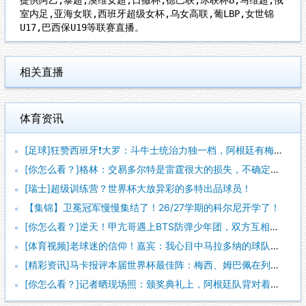
室内足,亚海女联,西班牙超级女杯,乌女高联,葡LBP,女世锦
U17,巴西保U19等联赛直播。
相关直播
体育资讯
[足球]狂赞西班牙❗大罗：斗牛士统治力独一档，阿根廷有梅西也
[你怎么看？]格林：交易多尔特是雷霆很大的损失，不确定卡森能
[瑞士]超级训练营？世界杯大放异彩的多特出品球员！
【集锦】卫冕冠军慢慢集结了！26/27学期的科尔尼开学了！
[你怎么看？]逆天！甲亢哥遇上BTS防弹少年团，双方互相学狗
[体育视频]老球迷的信仰！嘉宾：我心目中马拉多纳的球队，不该
[精彩资讯]马卡报评本届世界杯最佳阵：梅西、姆巴佩在列，西班
[你怎么看？]记者晒现场照：颁奖典礼上，阿根廷队背对着西班牙