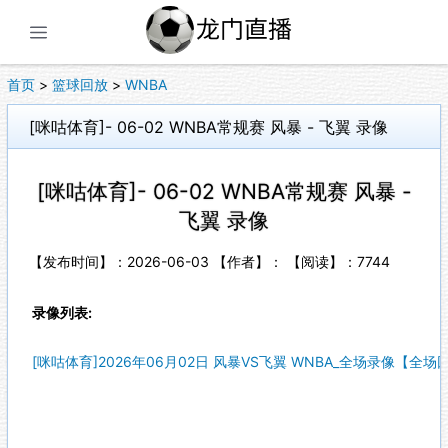
展开菜单
首页
>
篮球回放
>
WNBA
[咪咕体育]- 06-02 WNBA常规赛 风暴 - 飞翼 录像
[咪咕体育]- 06-02 WNBA常规赛 风暴 -
飞翼 录像
【发布时间】：2026-06-03 【作者】： 【阅读】：
7744
录像列表:
[咪咕体育]2026年06月02日 风暴VS飞翼 WNBA_全场录像【全场