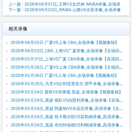
上一篇 : 2026年06月01日_王牌VS女武神 WNBA录像_全场录
下一篇 : 2026年06月02日_WNBA 山猫VS水星录像_全场录像
相关录像
2026年06月05日 广厦VS上海 CBA_全场录像【视频集锦】
2026年06月02日_CBA 上海VS广厦录像_全场录像【全场回放】
2026年05月31日_上海VS广厦 CBA录像_全场录像【高清回放】
2026年05月28日_广厦VS上海 CBA录像_全场录像【全场回放】
2026年05月26日 广厦VS上海 CBA_全场录像【视频集锦】
2026年05月25日_马竞VS比利亚雷亚尔 西甲录像_全场录像【全场回放】
2026年05月24日 曼联VS布莱顿 英超_全场录像【视频集锦】
2026年05月24日_英超 狼队VS伯恩利录像_全场录像【全场回放】
2026年05月24日_英超 阿森纳VS水晶宫录像_高清录像【全场回放】
2026年05月24日_英超 纽卡斯尔联VS富勒姆录像_高清录像【全场回放】
2026年05月24日_英超 布伦特福德VS利物浦录像_高清录像【全场回放】