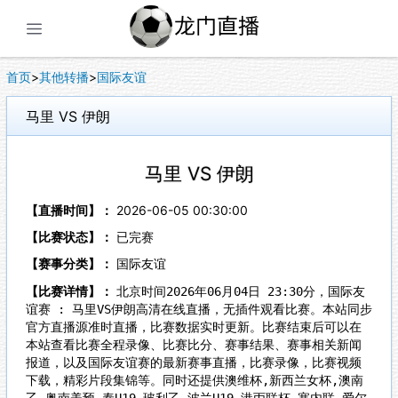
展开菜单
首页
>
其他转播
>
国际友谊
马里 VS 伊朗
马里 VS 伊朗
【直播时间】：
2026-06-05 00:30:00
【比赛状态】：
已完赛
【赛事分类】：
国际友谊
【比赛详情】：
北京时间2026年06月04日 23:30分，国际友
谊赛 : 马里VS伊朗高清在线直播，无插件观看比赛。本站同步
官方直播源准时直播，比赛数据实时更新。比赛结束后可以在
本站查看比赛全程录像、比赛比分、赛事结果、赛事相关新闻
报道，以及国际友谊赛的最新赛事直播，比赛录像，比赛视频
下载，精彩片段集锦等。同时还提供澳维杯,新西兰女杯,澳南
乙,奥南美预,泰U19,玻利乙,波兰U19,港丙联杯,塞内联,爱尔