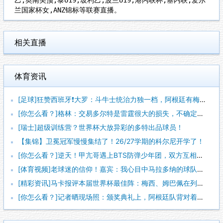
兰国家杯女,ANZ锦标等联赛直播。
相关直播
体育资讯
[足球]狂赞西班牙❗大罗：斗牛士统治力独一档，阿根廷有梅西也
[你怎么看？]格林：交易多尔特是雷霆很大的损失，不确定卡森能
[瑞士]超级训练营？世界杯大放异彩的多特出品球员！
【集锦】卫冕冠军慢慢集结了！26/27学期的科尔尼开学了！
[你怎么看？]逆天！甲亢哥遇上BTS防弹少年团，双方互相学狗
[体育视频]老球迷的信仰！嘉宾：我心目中马拉多纳的球队，不该
[精彩资讯]马卡报评本届世界杯最佳阵：梅西、姆巴佩在列，西班
[你怎么看？]记者晒现场照：颁奖典礼上，阿根廷队背对着西班牙