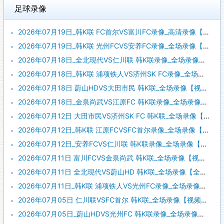
足球录像
2026年07月19日_韩K联 FC首尔VS富川FC录像_高清录像【全场回放】
2026年07月19日_韩K联 光州FCVS安养FC录像_全场录像【全场回放】
2026年07月18日_全北现代VS仁川联 韩K联录像_全场录像【视频集锦】
2026年07月18日_韩K联 浦项铁人VS济州SK FC录像_全场录像【高清回放】
2026年07月18日 蔚山HDVS大田市民 韩K联_全场录像【视频集锦】
2026年07月18日_金泉尚武VS江原FC 韩K联录像_全场录像【全场回放】
2026年07月12日 大田市民VS济州SK FC 韩K联_全场录像【全场回放】
2026年07月12日_韩K联 江原FCVSFC首尔录像_全场录像【视频集锦】
2026年07月12日_安养FCVS仁川联 韩K联录像_全场录像【全场回放】
2026年07月11日 富川FCVS金泉尚武 韩K联_全场录像【视频集锦】
2026年07月11日 全北现代VS蔚山HD 韩K联_全场录像【全场回放】
2026年07月11日_韩K联 浦项铁人VS光州FC录像_全场录像【视频集锦】
2026年07月05日 仁川联VSFC首尔 韩K联_全场录像【视频集锦】
2026年07月05日_蔚山HDVS光州FC 韩K联录像_全场录像【视频集锦】