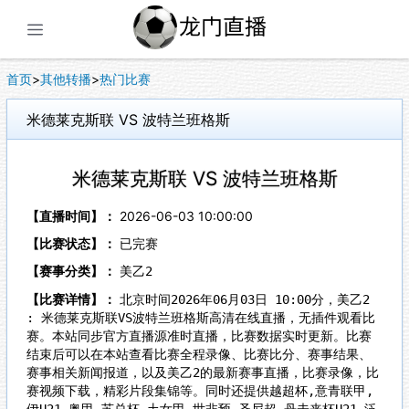
展开菜单
首页
>
其他转播
>
热门比赛
米德莱克斯联 VS 波特兰班格斯
米德莱克斯联 VS 波特兰班格斯
【直播时间】：
2026-06-03 10:00:00
【比赛状态】：
已完赛
【赛事分类】：
美乙2
【比赛详情】：
北京时间2026年06月03日 10:00分，美乙2
: 米德莱克斯联VS波特兰班格斯高清在线直播，无插件观看比
赛。本站同步官方直播源准时直播，比赛数据实时更新。比赛
结束后可以在本站查看比赛全程录像、比赛比分、赛事结果、
赛事相关新闻报道，以及美乙2的最新赛事直播，比赛录像，比
赛视频下载，精彩片段集锦等。同时还提供越超杯,意青联甲,
伊U21,奥甲,苏总杯,土女甲,世非预,圣尼超,丹未来杯U21,泛