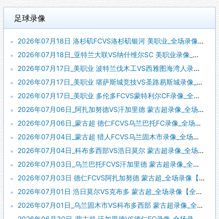
足球录像
2026年07月18日 洛杉矶FCVS洛杉矶银河 美职业_全场录像【全场回放】
2026年07月18日_亚特兰大联VS纳什维尔SC 美职业录像_高清录像【全场回放】
2026年07月17日_美职业 波特兰伐木工VS西雅图海湾人录像_全场录像【全场回放】
2026年07月17日_美职业 堪萨斯城竞技VS圣路易斯城录像_高清录像【全场回放】
2026年07月17日_美职业 多伦多FCVS蒙特利尔CF录像_全场录像【全场回放】
2026年07月06日_阿扎加努德VS汗加里德 蒙古超录像_全场录像【高清回放】
2026年07月06日_蒙古超 德仁FCVS乌兰巴托FC录像_全场录像【全场回放】
2026年07月04日_蒙古超 猎人FCVS乌兰固木市录像_全场录像【高清回放】
2026年07月04日_科布多西部VS浩日莫尔 蒙古超录像_全场录像【全场回放】
2026年07月03日_乌兰巴托FCVS汗加里德 蒙古超录像_全场录像【全场回放】
2026年07月03日 德仁FCVS阿扎加努德 蒙古超_全场录像【视频集锦】
2026年07月01日 浩日莫尔VS克布多 蒙古超_全场录像【全场回放】
2026年07月01日_乌兰固木市VS科布多西部 蒙古超录像_全场录像【视频集锦】
2026年06月30日_蒙古超 汗加里德VS德仁FC录像_全场录像【视频集锦】