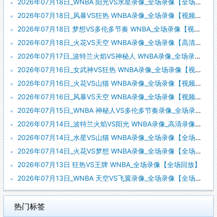
2026年07月18日_WNBA 阳光VS水星录像_全场录像【全场回放】
2026年07月18日_风暴VS狂热 WNBA录像_全场录像【视频集锦】
2026年07月18日 梦想VS多伦多节奏 WNBA_全场录像【视频集锦】
2026年07月18日_火花VS天空 WNBA录像_全场录像【高清回放】
2026年07月17日_波特兰火焰VS神秘人 WNBA录像_全场录像【高清回放】
2026年07月16日_女武神VS狂热 WNBA录像_全场录像【视频集锦】
2026年07月16日_火花VS山猫 WNBA录像_全场录像【视频集锦】
2026年07月16日_风暴VS天空 WNBA录像_全场录像【视频集锦】
2026年07月15日_WNBA 神秘人VS多伦多节奏录像_全场录像【高清回放】
2026年07月14日_波特兰火焰VS阳光 WNBA录像_高清录像【全场回放】
2026年07月14日_水星VS山猫 WNBA录像_全场录像【全场回放】
2026年07月14日_火花VS梦想 WNBA录像_全场录像【全场回放】
2026年07月13日 狂热VS王牌 WNBA_全场录像【全场回放】
2026年07月13日_WNBA 天空VS飞翼录像_全场录像【全场回放】
热门标签