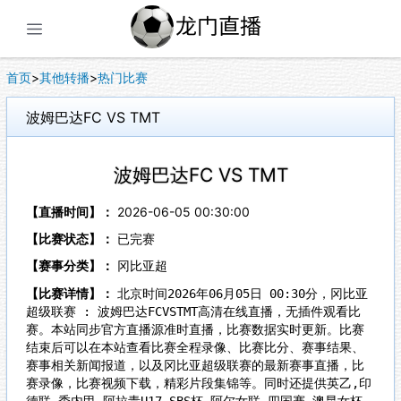
展开菜单
首页
>
其他转播
>
热门比赛
波姆巴达FC VS TMT
波姆巴达FC VS TMT
【直播时间】：
2026-06-05 00:30:00
【比赛状态】：
已完赛
【赛事分类】：
冈比亚超
【比赛详情】：
北京时间2026年06月05日 00:30分，冈比亚
超级联赛 : 波姆巴达FCVSTMT高清在线直播，无插件观看比
赛。本站同步官方直播源准时直播，比赛数据实时更新。比赛
结束后可以在本站查看比赛全程录像、比赛比分、赛事结果、
赛事相关新闻报道，以及冈比亚超级联赛的最新赛事直播，比
赛录像，比赛视频下载，精彩片段集锦等。同时还提供英乙,印
德联,委内甲,阿拉青U17,SBS杯,阿尔女联,四国赛,澳昆女杯,