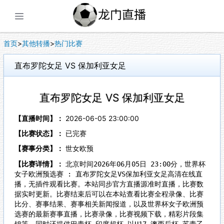
展开菜单
首页
>
其他转播
>
热门比赛
直布罗陀女足 VS 保加利亚女足
直布罗陀女足 VS 保加利亚女足
【直播时间】：
2026-06-05 23:00:00
【比赛状态】：
已完赛
【赛事分类】：
世女欧预
【比赛详情】：
北京时间2026年06月05日 23:00分，世界杯
女子欧洲预选赛 : 直布罗陀女足VS保加利亚女足高清在线直
播，无插件观看比赛。本站同步官方直播源准时直播，比赛数
据实时更新。比赛结束后可以在本站查看比赛全程录像、比赛
比分、赛事结果、赛事相关新闻报道，以及世界杯女子欧洲预
选赛的最新赛事直播，比赛录像，比赛视频下载，精彩片段集
锦等。同时还提供巴青杯,印度超杯,以U17,澳西后杯,苏青乙,