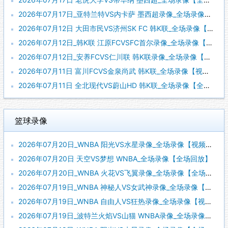
2026年07月17日_亚特兰特VS内卡萨 墨西超录像_全场录像【全场回放】
2026年07月12日 大田市民VS济州SK FC 韩K联_全场录像【全场回放】
2026年07月12日_韩K联 江原FCVSFC首尔录像_全场录像【视频集锦】
2026年07月12日_安养FCVS仁川联 韩K联录像_全场录像【全场回放】
2026年07月11日 富川FCVS金泉尚武 韩K联_全场录像【视频集锦】
2026年07月11日 全北现代VS蔚山HD 韩K联_全场录像【全场回放】
篮球录像
2026年07月20日_WNBA 阳光VS水星录像_全场录像【视频集锦】
2026年07月20日 天空VS梦想 WNBA_全场录像【全场回放】
2026年07月20日_WNBA 火花VS飞翼录像_全场录像【全场回放】
2026年07月19日_WNBA 神秘人VS女武神录像_全场录像【高清回放】
2026年07月19日_WNBA 自由人VS狂热录像_全场录像【视频集锦】
2026年07月19日_波特兰火焰VS山猫 WNBA录像_全场录像【高清回放】