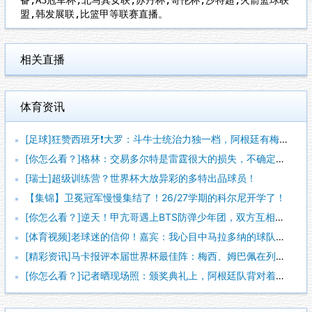
盟,韩发展联,比篮甲等联赛直播。
相关直播
体育资讯
[足球]狂赞西班牙❗大罗：斗牛士统治力独一档，阿根廷有梅西也
[你怎么看？]格林：交易多尔特是雷霆很大的损失，不确定卡森能
[瑞士]超级训练营？世界杯大放异彩的多特出品球员！
【集锦】卫冕冠军慢慢集结了！26/27学期的科尔尼开学了！
[你怎么看？]逆天！甲亢哥遇上BTS防弹少年团，双方互相学狗
[体育视频]老球迷的信仰！嘉宾：我心目中马拉多纳的球队，不该
[精彩资讯]马卡报评本届世界杯最佳阵：梅西、姆巴佩在列，西班
[你怎么看？]记者晒现场照：颁奖典礼上，阿根廷队背对着西班牙