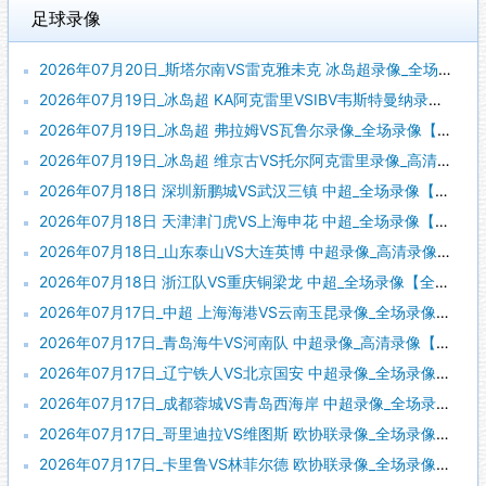
足球录像
2026年07月20日_斯塔尔南VS雷克雅未克 冰岛超录像_全场录像【全场回放】
2026年07月19日_冰岛超 KA阿克雷里VSIBV韦斯特曼纳录像_高清录像【全场回放】
2026年07月19日_冰岛超 弗拉姆VS瓦鲁尔录像_全场录像【全场回放】
2026年07月19日_冰岛超 维京古VS托尔阿克雷里录像_高清录像【全场回放】
2026年07月18日 深圳新鹏城VS武汉三镇 中超_全场录像【视频集锦】
2026年07月18日 天津津门虎VS上海申花 中超_全场录像【视频集锦】
2026年07月18日_山东泰山VS大连英博 中超录像_高清录像【全场回放】
2026年07月18日 浙江队VS重庆铜梁龙 中超_全场录像【全场回放】
2026年07月17日_中超 上海海港VS云南玉昆录像_全场录像【高清回放】
2026年07月17日_青岛海牛VS河南队 中超录像_高清录像【全场回放】
2026年07月17日_辽宁铁人VS北京国安 中超录像_全场录像【视频集锦】
2026年07月17日_成都蓉城VS青岛西海岸 中超录像_全场录像【高清回放】
2026年07月17日_哥里迪拉VS维图斯 欧协联录像_全场录像【高清回放】
2026年07月17日_卡里鲁VS林菲尔德 欧协联录像_全场录像【高清回放】