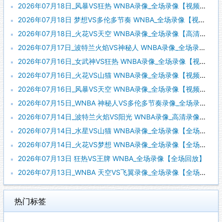
2026年07月18日_风暴VS狂热 WNBA录像_全场录像【视频集锦】
2026年07月18日 梦想VS多伦多节奏 WNBA_全场录像【视频集锦】
2026年07月18日_火花VS天空 WNBA录像_全场录像【高清回放】
2026年07月17日_波特兰火焰VS神秘人 WNBA录像_全场录像【高清回放】
2026年07月16日_女武神VS狂热 WNBA录像_全场录像【视频集锦】
2026年07月16日_火花VS山猫 WNBA录像_全场录像【视频集锦】
2026年07月16日_风暴VS天空 WNBA录像_全场录像【视频集锦】
2026年07月15日_WNBA 神秘人VS多伦多节奏录像_全场录像【高清回放】
2026年07月14日_波特兰火焰VS阳光 WNBA录像_高清录像【全场回放】
2026年07月14日_水星VS山猫 WNBA录像_全场录像【全场回放】
2026年07月14日_火花VS梦想 WNBA录像_全场录像【全场回放】
2026年07月13日 狂热VS王牌 WNBA_全场录像【全场回放】
2026年07月13日_WNBA 天空VS飞翼录像_全场录像【全场回放】
热门标签