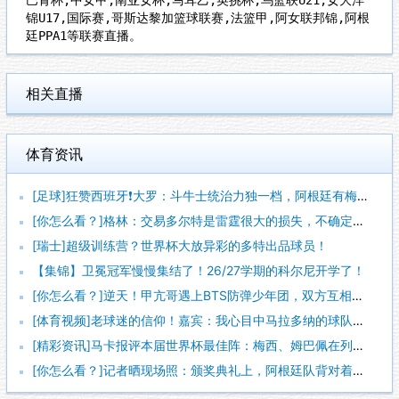
锦U17,国际赛,哥斯达黎加篮球联赛,法篮甲,阿女联邦锦,阿根
廷PPA1等联赛直播。
相关直播
体育资讯
[足球]狂赞西班牙❗大罗：斗牛士统治力独一档，阿根廷有梅西也
[你怎么看？]格林：交易多尔特是雷霆很大的损失，不确定卡森能
[瑞士]超级训练营？世界杯大放异彩的多特出品球员！
【集锦】卫冕冠军慢慢集结了！26/27学期的科尔尼开学了！
[你怎么看？]逆天！甲亢哥遇上BTS防弹少年团，双方互相学狗
[体育视频]老球迷的信仰！嘉宾：我心目中马拉多纳的球队，不该
[精彩资讯]马卡报评本届世界杯最佳阵：梅西、姆巴佩在列，西班
[你怎么看？]记者晒现场照：颁奖典礼上，阿根廷队背对着西班牙