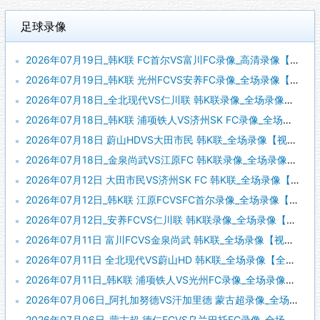
足球录像
2026年07月19日_韩K联 FC首尔VS富川FC录像_高清录像【全场回放】
2026年07月19日_韩K联 光州FCVS安养FC录像_全场录像【全场回放】
2026年07月18日_全北现代VS仁川联 韩K联录像_全场录像【视频集锦】
2026年07月18日_韩K联 浦项铁人VS济州SK FC录像_全场录像【高清回放】
2026年07月18日 蔚山HDVS大田市民 韩K联_全场录像【视频集锦】
2026年07月18日_金泉尚武VS江原FC 韩K联录像_全场录像【全场回放】
2026年07月12日 大田市民VS济州SK FC 韩K联_全场录像【全场回放】
2026年07月12日_韩K联 江原FCVSFC首尔录像_全场录像【视频集锦】
2026年07月12日_安养FCVS仁川联 韩K联录像_全场录像【全场回放】
2026年07月11日 富川FCVS金泉尚武 韩K联_全场录像【视频集锦】
2026年07月11日 全北现代VS蔚山HD 韩K联_全场录像【全场回放】
2026年07月11日_韩K联 浦项铁人VS光州FC录像_全场录像【视频集锦】
2026年07月06日_阿扎加努德VS汗加里德 蒙古超录像_全场录像【高清回放】
2026年07月06日_蒙古超 德仁FCVS乌兰巴托FC录像_全场录像【全场回放】