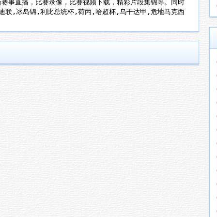
新赛事直播，比赛录像，比赛视频下载，精彩片段集锦等。同时
隆迪联,冰岛锦,利比总统杯,荷丙,哈超杯,乌干达甲,危地马克西