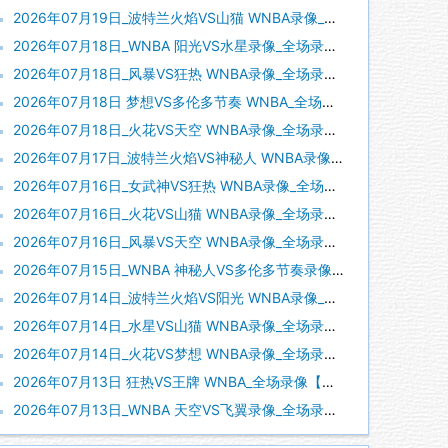
2026年07月19日_波特兰火焰VS山猫 WNBA录像_全场录像【高清回放】
2026年07月18日_WNBA 阳光VS水星录像_全场录像【全场回放】
2026年07月18日_风暴VS狂热 WNBA录像_全场录像【视频集锦】
2026年07月18日 梦想VS多伦多节奏 WNBA_全场录像【视频集锦】
2026年07月18日_火花VS天空 WNBA录像_全场录像【高清回放】
2026年07月17日_波特兰火焰VS神秘人 WNBA录像_全场录像【高清回放】
2026年07月16日_女武神VS狂热 WNBA录像_全场录像【视频集锦】
2026年07月16日_火花VS山猫 WNBA录像_全场录像【视频集锦】
2026年07月16日_风暴VS天空 WNBA录像_全场录像【视频集锦】
2026年07月15日_WNBA 神秘人VS多伦多节奏录像_全场录像【高清回放】
2026年07月14日_波特兰火焰VS阳光 WNBA录像_高清录像【全场回放】
2026年07月14日_水星VS山猫 WNBA录像_全场录像【全场回放】
2026年07月14日_火花VS梦想 WNBA录像_全场录像【全场回放】
2026年07月13日 狂热VS王牌 WNBA_全场录像【全场回放】
2026年07月13日_WNBA 天空VS飞翼录像_全场录像【全场回放】