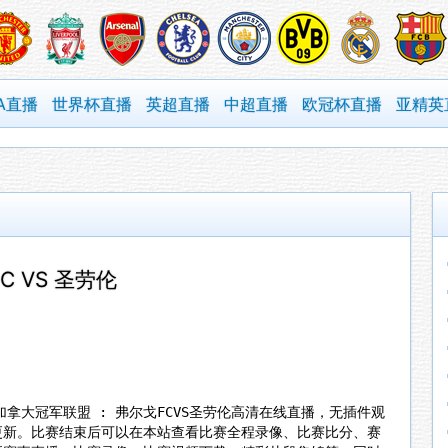
A直播
世界杯直播
英超直播
中超直播
欧冠杯直播
亚精英
C VS 圣劳伦
分，加拿大冠军联盟 : 弗尔戈FCVS圣劳伦高清在线直播，无插件观
更新。比赛结束后可以在本站查看比赛全程录像、比赛比分、赛