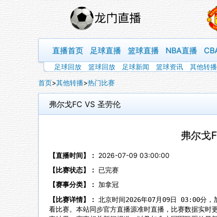
直播首页
足球直播
篮球直播
NBA直播
CB
足球回放
篮球回放
足球新闻
篮球资讯
其他转播
首页
>
其他转播
>
热门比赛
弗尔戈FC VS 圣劳伦
弗尔戈F
【直播时间】：
2026-07-09 03:00:00
【比赛状态】：
已完赛
【赛事分类】：
加拿冠
【比赛详情】：
北京时间2026年07月09日 03:00
看比赛。本站同步官方直播源准时直播，比赛数据实时