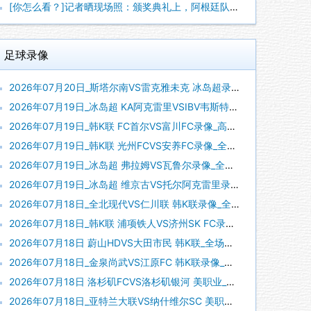
[你怎么看？]记者晒现场照：颁奖典礼上，阿根廷队背对着西班牙
足球录像
2026年07月20日_斯塔尔南VS雷克雅未克 冰岛超录像_全场录像【全场回放】
2026年07月19日_冰岛超 KA阿克雷里VSIBV韦斯特曼纳录像_高清录像【全场回放】
2026年07月19日_韩K联 FC首尔VS富川FC录像_高清录像【全场回放】
2026年07月19日_韩K联 光州FCVS安养FC录像_全场录像【全场回放】
2026年07月19日_冰岛超 弗拉姆VS瓦鲁尔录像_全场录像【全场回放】
2026年07月19日_冰岛超 维京古VS托尔阿克雷里录像_高清录像【全场回放】
2026年07月18日_全北现代VS仁川联 韩K联录像_全场录像【视频集锦】
2026年07月18日_韩K联 浦项铁人VS济州SK FC录像_全场录像【高清回放】
2026年07月18日 蔚山HDVS大田市民 韩K联_全场录像【视频集锦】
2026年07月18日_金泉尚武VS江原FC 韩K联录像_全场录像【全场回放】
2026年07月18日 洛杉矶FCVS洛杉矶银河 美职业_全场录像【全场回放】
2026年07月18日_亚特兰大联VS纳什维尔SC 美职业录像_高清录像【全场回放】