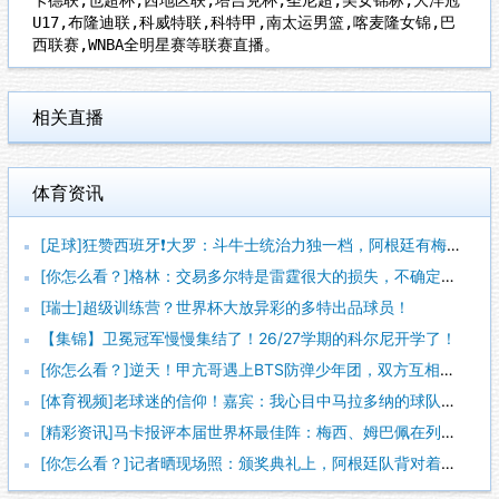
U17,布隆迪联,科威特联,科特甲,南太运男篮,喀麦隆女锦,巴
西联赛,WNBA全明星赛等联赛直播。
相关直播
体育资讯
[足球]狂赞西班牙❗大罗：斗牛士统治力独一档，阿根廷有梅西也
[你怎么看？]格林：交易多尔特是雷霆很大的损失，不确定卡森能
[瑞士]超级训练营？世界杯大放异彩的多特出品球员！
【集锦】卫冕冠军慢慢集结了！26/27学期的科尔尼开学了！
[你怎么看？]逆天！甲亢哥遇上BTS防弹少年团，双方互相学狗
[体育视频]老球迷的信仰！嘉宾：我心目中马拉多纳的球队，不该
[精彩资讯]马卡报评本届世界杯最佳阵：梅西、姆巴佩在列，西班
[你怎么看？]记者晒现场照：颁奖典礼上，阿根廷队背对着西班牙