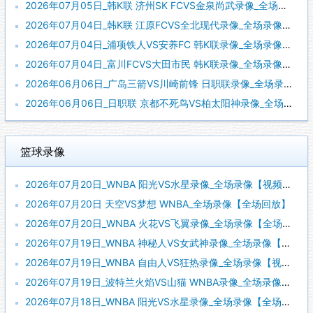
2026年07月05日_韩K联 济州SK FCVS金泉尚武录像_全场录像【全场回放】
2026年07月04日_韩K联 江原FCVS全北现代录像_全场录像【高清回放】
2026年07月04日_浦项铁人VS安养FC 韩K联录像_全场录像【全场回放】
2026年07月04日_富川FCVS大田市民 韩K联录像_全场录像【全场回放】
2026年06月06日_广岛三箭VS川崎前锋 日职联录像_全场录像【高清回放】
2026年06月06日_日职联 京都不死鸟VS柏太阳神录像_全场录像【全场回放】
篮球录像
2026年07月20日_WNBA 阳光VS水星录像_全场录像【视频集锦】
2026年07月20日 天空VS梦想 WNBA_全场录像【全场回放】
2026年07月20日_WNBA 火花VS飞翼录像_全场录像【全场回放】
2026年07月19日_WNBA 神秘人VS女武神录像_全场录像【高清回放】
2026年07月19日_WNBA 自由人VS狂热录像_全场录像【视频集锦】
2026年07月19日_波特兰火焰VS山猫 WNBA录像_全场录像【高清回放】
2026年07月18日_WNBA 阳光VS水星录像_全场录像【全场回放】