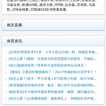
乌兹女杯,欧洲U20联,南非大联,丹丙B,比后备,芬东联,乌高
联,沙特金锦赛,巴西保U19女等联赛直播。
相关直播
体育资讯
[足球]狂赞西班牙❗大罗：斗牛士统治力独一档，阿根廷有梅西也
[你怎么看？]格林：交易多尔特是雷霆很大的损失，不确定卡森能
[瑞士]超级训练营？世界杯大放异彩的多特出品球员！
【集锦】卫冕冠军慢慢集结了！26/27学期的科尔尼开学了！
[你怎么看？]逆天！甲亢哥遇上BTS防弹少年团，双方互相学狗
[体育视频]老球迷的信仰！嘉宾：我心目中马拉多纳的球队，不该
[精彩资讯]马卡报评本届世界杯最佳阵：梅西、姆巴佩在列，西班
[你怎么看？]记者晒现场照：颁奖典礼上，阿根廷队背对着西班牙