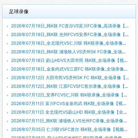
足球录像
2026年07月19日_韩K联 FC首尔VS富川FC录像_高清录像【全场回放】
2026年07月19日_韩K联 光州FCVS安养FC录像_全场录像【全场回放】
2026年07月18日_全北现代VS仁川联 韩K联录像_全场录像【视频集锦】
2026年07月18日_韩K联 浦项铁人VS济州SK FC录像_全场录像【高清回放】
2026年07月18日 蔚山HDVS大田市民 韩K联_全场录像【视频集锦】
2026年07月18日_金泉尚武VS江原FC 韩K联录像_全场录像【全场回放】
2026年07月12日 大田市民VS济州SK FC 韩K联_全场录像【全场回放】
2026年07月12日_韩K联 江原FCVSFC首尔录像_全场录像【视频集锦】
2026年07月12日_安养FCVS仁川联 韩K联录像_全场录像【全场回放】
2026年07月11日 富川FCVS金泉尚武 韩K联_全场录像【视频集锦】
2026年07月11日 全北现代VS蔚山HD 韩K联_全场录像【全场回放】
2026年07月11日_韩K联 浦项铁人VS光州FC录像_全场录像【视频集锦】
2026年07月05日 仁川联VSFC首尔 韩K联_全场录像【视频集锦】
2026年07月05日_蔚山HDVS光州FC 韩K联录像_全场录像【视频集锦】