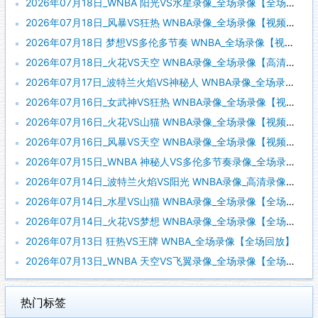
2026年07月18日_WNBA 阳光VS水星录像_全场录像【全场回放】
2026年07月18日_风暴VS狂热 WNBA录像_全场录像【视频集锦】
2026年07月18日 梦想VS多伦多节奏 WNBA_全场录像【视频集锦】
2026年07月18日_火花VS天空 WNBA录像_全场录像【高清回放】
2026年07月17日_波特兰火焰VS神秘人 WNBA录像_全场录像【高清回放】
2026年07月16日_女武神VS狂热 WNBA录像_全场录像【视频集锦】
2026年07月16日_火花VS山猫 WNBA录像_全场录像【视频集锦】
2026年07月16日_风暴VS天空 WNBA录像_全场录像【视频集锦】
2026年07月15日_WNBA 神秘人VS多伦多节奏录像_全场录像【高清回放】
2026年07月14日_波特兰火焰VS阳光 WNBA录像_高清录像【全场回放】
2026年07月14日_水星VS山猫 WNBA录像_全场录像【全场回放】
2026年07月14日_火花VS梦想 WNBA录像_全场录像【全场回放】
2026年07月13日 狂热VS王牌 WNBA_全场录像【全场回放】
2026年07月13日_WNBA 天空VS飞翼录像_全场录像【全场回放】
热门标签