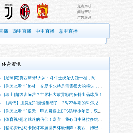
免责声明
问题帮助
广告联系
直播
西甲直播
中甲直播
意甲直播
体育资讯
[足球]狂赞西班牙❗大罗：斗牛士统治力独一档，阿根廷有梅西也
[你怎么看？]格林：交易多尔特是雷霆很大的损失，不确定卡森能
[瑞士]超级训练营？世界杯大放异彩的多特出品球员！
【集锦】卫冕冠军慢慢集结了！26/27学期的科尔尼开学了！
[你怎么看？]逆天！甲亢哥遇上BTS防弹少年团，双方互相学狗
[体育视频]老球迷的信仰！嘉宾：我心目中马拉多纳的球队，不该
[精彩资讯]马卡报评本届世界杯最佳阵：梅西、姆巴佩在列，西班