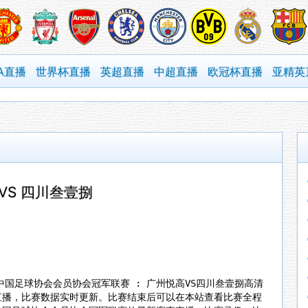
A直播
世界杯直播
英超直播
中超直播
欧冠杯直播
亚精英
VS 四川叁壹捌
0分，中国足球协会会员协会冠军联赛 : 广州悦高VS四川叁壹捌高清
直播，比赛数据实时更新。比赛结束后可以在本站查看比赛全程