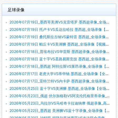
足球录像
2026年07月19日_墨西哥美洲VS克雷塔罗 墨西超录像_全场录像【视频集锦】
2026年07月19日 托卢卡VS瓜达拉哈拉 墨西超_全场录像【视频集锦】
2026年07月19日 桑托斯拉古纳VS蒙特雷 墨西超_全场录像【全场回放】
2026年07月19日 帕丘卡VS美洲狮 墨西超_全场录像【视频集锦】
2026年07月18日_普埃布拉VS华雷斯 墨西超录像_全场录像【全场回放】
2026年07月18日 蓝十字VS圣路易斯竞技 墨西超_全场录像【视频集锦】
2026年07月18日_墨西超 阿特拉斯VS莱昂录像_全场录像【全场回放】
2026年07月17日 老虎大学VS蒂华纳 墨西超_全场录像【全场回放】
2026年07月17日_亚特兰特VS内卡萨 墨西超录像_全场录像【全场回放】
2026年05月25日 蓝十字VS美洲狮 墨西超_全场录像【全场回放】
2026年05月23日_俄超 伏尔加格勒VS阿克伦托格里蒂录像_全场录像【高清回放】
2026年05月23日_乌拉尔VS马哈奇卡拉迪纳摩 俄超录像_高清录像【全场回放】
2026年05月22日_墨西超 美洲狮VS蓝十字录像_全场录像【视频集锦】
2026年05月22日_沙特联 胡拜尔库迪西亚VS吉达联合录像_高清录像【全场回放】