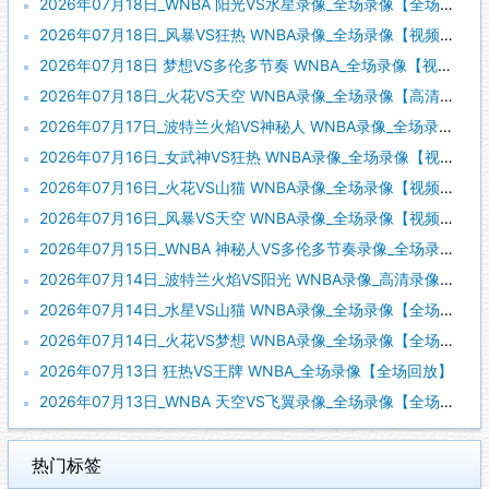
2026年07月18日_WNBA 阳光VS水星录像_全场录像【全场回放】
2026年07月18日_风暴VS狂热 WNBA录像_全场录像【视频集锦】
2026年07月18日 梦想VS多伦多节奏 WNBA_全场录像【视频集锦】
2026年07月18日_火花VS天空 WNBA录像_全场录像【高清回放】
2026年07月17日_波特兰火焰VS神秘人 WNBA录像_全场录像【高清回放】
2026年07月16日_女武神VS狂热 WNBA录像_全场录像【视频集锦】
2026年07月16日_火花VS山猫 WNBA录像_全场录像【视频集锦】
2026年07月16日_风暴VS天空 WNBA录像_全场录像【视频集锦】
2026年07月15日_WNBA 神秘人VS多伦多节奏录像_全场录像【高清回放】
2026年07月14日_波特兰火焰VS阳光 WNBA录像_高清录像【全场回放】
2026年07月14日_水星VS山猫 WNBA录像_全场录像【全场回放】
2026年07月14日_火花VS梦想 WNBA录像_全场录像【全场回放】
2026年07月13日 狂热VS王牌 WNBA_全场录像【全场回放】
2026年07月13日_WNBA 天空VS飞翼录像_全场录像【全场回放】
热门标签