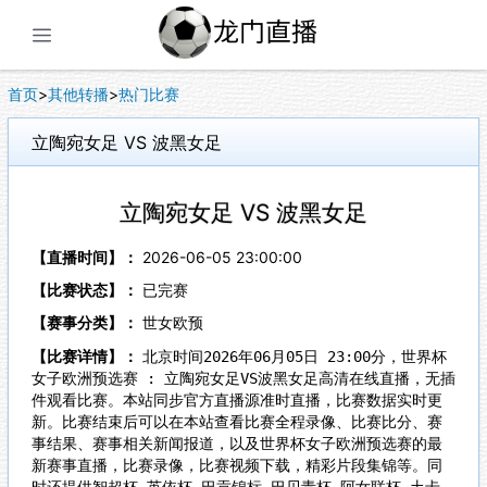
展开菜单
首页
>
其他转播
>
热门比赛
立陶宛女足 VS 波黑女足
立陶宛女足 VS 波黑女足
【直播时间】：
2026-06-05 23:00:00
【比赛状态】：
已完赛
【赛事分类】：
世女欧预
【比赛详情】：
北京时间2026年06月05日 23:00分，世界杯
女子欧洲预选赛 : 立陶宛女足VS波黑女足高清在线直播，无插
件观看比赛。本站同步官方直播源准时直播，比赛数据实时更
新。比赛结束后可以在本站查看比赛全程录像、比赛比分、赛
事结果、赛事相关新闻报道，以及世界杯女子欧洲预选赛的最
新赛事直播，比赛录像，比赛视频下载，精彩片段集锦等。同
时还提供智超杯,英依杯,巴贡锦标,巴贝青杯,阿女联杯,土卡