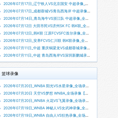
2026年07月17日_辽宁铁人VS北京国安 中超录像_全场录像【视频集锦】
2026年07月17日_成都蓉城VS青岛西海岸 中超录像_全场录像【高清回放】
2026年07月14日_青岛海牛VS浙江队 中超录像_全场录像【高清回放】
2026年07月12日 大田市民VS济州SK FC 韩K联_全场录像【全场回放】
2026年07月12日_韩K联 江原FCVSFC首尔录像_全场录像【视频集锦】
2026年07月12日_安养FCVS仁川联 韩K联录像_全场录像【全场回放】
2026年07月11日_中超 重庆铜梁龙VS成都蓉城录像_全场录像【全场回放】
2026年07月11日_中超 青岛西海岸VS深圳新鹏城录像_高清录像【全场回放】
篮球录像
2026年07月20日_WNBA 阳光VS水星录像_全场录像【视频集锦】
2026年07月20日 天空VS梦想 WNBA_全场录像【全场回放】
2026年07月20日_WNBA 火花VS飞翼录像_全场录像【全场回放】
2026年07月19日_WNBA 神秘人VS女武神录像_全场录像【高清回放】
2026年07月19日_WNBA 自由人VS狂热录像_全场录像【视频集锦】