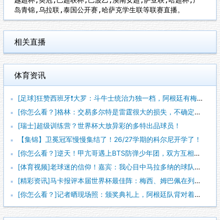
岛青锦,乌拉联,泰国公开赛,哈萨克学生联等联赛直播。
相关直播
体育资讯
[足球]狂赞西班牙❗大罗：斗牛士统治力独一档，阿根廷有梅西也
[你怎么看？]格林：交易多尔特是雷霆很大的损失，不确定卡森能
[瑞士]超级训练营？世界杯大放异彩的多特出品球员！
【集锦】卫冕冠军慢慢集结了！26/27学期的科尔尼开学了！
[你怎么看？]逆天！甲亢哥遇上BTS防弹少年团，双方互相学狗
[体育视频]老球迷的信仰！嘉宾：我心目中马拉多纳的球队，不该
[精彩资讯]马卡报评本届世界杯最佳阵：梅西、姆巴佩在列，西班
[你怎么看？]记者晒现场照：颁奖典礼上，阿根廷队背对着西班牙